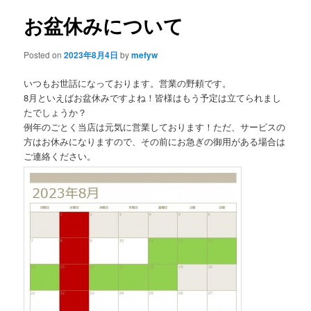
お盆休みについて
content
Posted on
2023年8月4日
by
mefyw
いつもお世話になっております。営業の野頼です。
8月といえばお盆休みですよね！皆様はもう予定は立てられまし
たでしょうか？
例年のごとく当店は元気に営業しております！ただ、サービスの
方はお休みになりますので、その前にお急ぎの御用がある場合は
ご連絡ください。