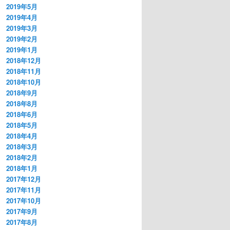
2019年5月
2019年4月
2019年3月
2019年2月
2019年1月
2018年12月
2018年11月
2018年10月
2018年9月
2018年8月
2018年6月
2018年5月
2018年4月
2018年3月
2018年2月
2018年1月
2017年12月
2017年11月
2017年10月
2017年9月
2017年8月