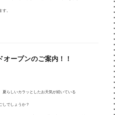
ます。
ドオープンのご案内！！
、夏らしいカラッとしたお天気が続いている
ごしでしょうか？