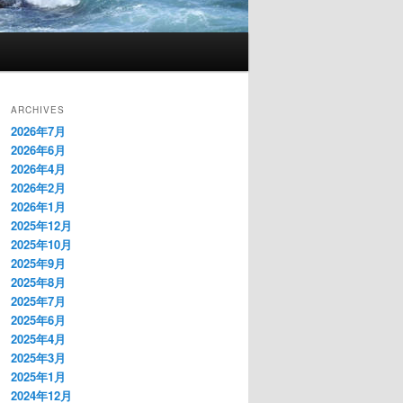
ARCHIVES
2026年7月
2026年6月
2026年4月
2026年2月
2026年1月
2025年12月
2025年10月
2025年9月
2025年8月
2025年7月
2025年6月
2025年4月
2025年3月
2025年1月
2024年12月