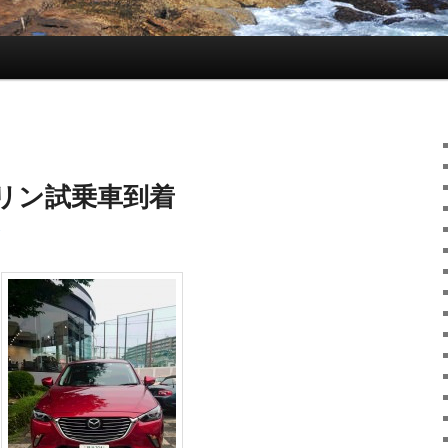
ソリン試乗車到着