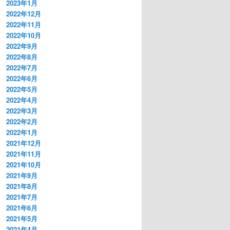
2023年1月
2022年12月
2022年11月
2022年10月
2022年9月
2022年8月
2022年7月
2022年6月
2022年5月
2022年4月
2022年3月
2022年2月
2022年1月
2021年12月
2021年11月
2021年10月
2021年9月
2021年8月
2021年7月
2021年6月
2021年5月
2021年4月