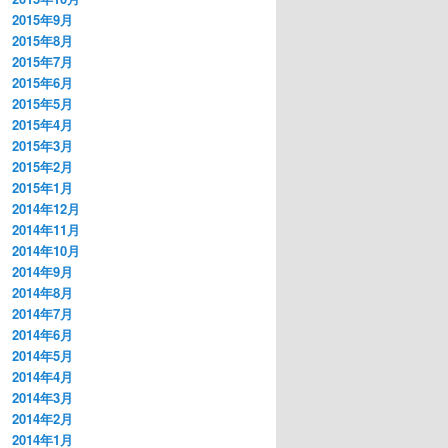
2015年9月
2015年8月
2015年7月
2015年6月
2015年5月
2015年4月
2015年3月
2015年2月
2015年1月
2014年12月
2014年11月
2014年10月
2014年9月
2014年8月
2014年7月
2014年6月
2014年5月
2014年4月
2014年3月
2014年2月
2014年1月