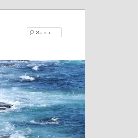
Search