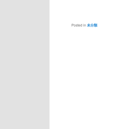
Posted in
未分類