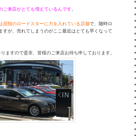
のご来店がとても増えているんです
。
は屈指のロードスターに力を入れている店舗
で、随時ロ
ますが、売れてしまうのがここ最近はとても早くなって
なりますので是非、皆様のご来店お待ち申しております。