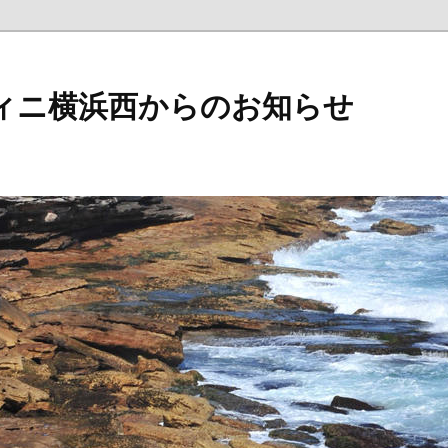
ィニ横浜西からのお知らせ