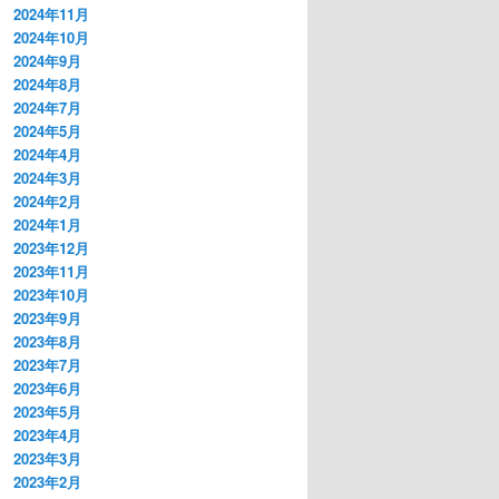
2024年11月
2024年10月
2024年9月
2024年8月
2024年7月
2024年5月
2024年4月
2024年3月
2024年2月
2024年1月
2023年12月
2023年11月
2023年10月
2023年9月
2023年8月
2023年7月
2023年6月
2023年5月
2023年4月
2023年3月
2023年2月