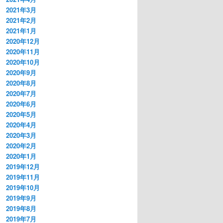
2021年3月
2021年2月
2021年1月
2020年12月
2020年11月
2020年10月
2020年9月
2020年8月
2020年7月
2020年6月
2020年5月
2020年4月
2020年3月
2020年2月
2020年1月
2019年12月
2019年11月
2019年10月
2019年9月
2019年8月
2019年7月