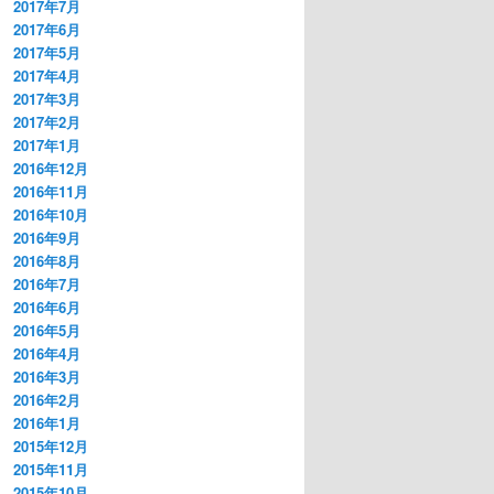
2017年7月
2017年6月
2017年5月
2017年4月
2017年3月
2017年2月
2017年1月
2016年12月
2016年11月
2016年10月
2016年9月
2016年8月
2016年7月
2016年6月
2016年5月
2016年4月
2016年3月
2016年2月
2016年1月
2015年12月
2015年11月
2015年10月