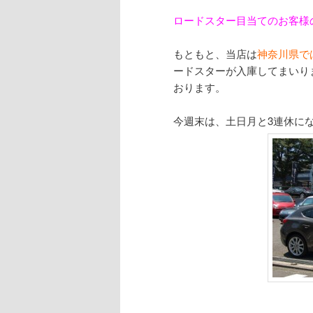
ロードスター目当てのお客様
もともと、当店は
神奈川県で
ードスターが入庫してまいり
おります。
今週末は、土日月と3連休に