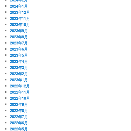
2024年1月
2023年12月
2023年11月
2023年10月
2023年9月
2023年8月
2023年7月
2023年6月
2023年5月
2023年4月
2023年3月
2023年2月
2023年1月
2022年12月
2022年11月
2022年10月
2022年9月
2022年8月
2022年7月
2022年6月
2022年5月