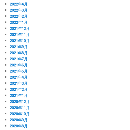
2022年4月
2022年3月
2022年2月
2022年1月
2021年12月
2021年11月
2021年10月
2021年9月
2021年8月
2021年7月
2021年6月
2021年5月
2021年4月
2021年3月
2021年2月
2021年1月
2020年12月
2020年11月
2020年10月
2020年9月
2020年8月