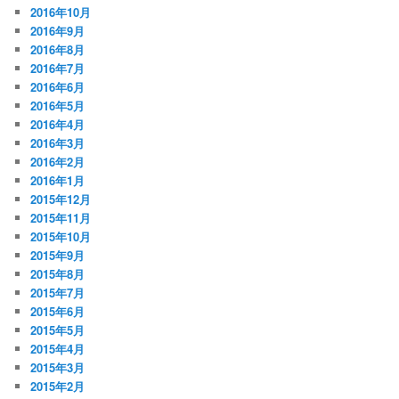
2016年10月
2016年9月
2016年8月
2016年7月
2016年6月
2016年5月
2016年4月
2016年3月
2016年2月
2016年1月
2015年12月
2015年11月
2015年10月
2015年9月
2015年8月
2015年7月
2015年6月
2015年5月
2015年4月
2015年3月
2015年2月