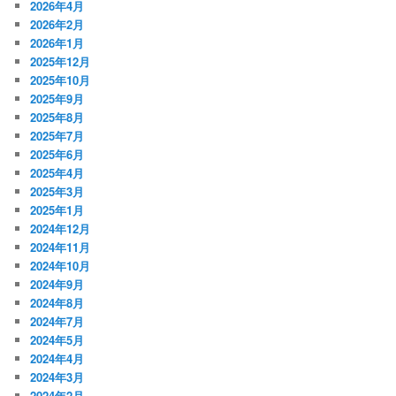
2026年4月
2026年2月
2026年1月
2025年12月
2025年10月
2025年9月
2025年8月
2025年7月
2025年6月
2025年4月
2025年3月
2025年1月
2024年12月
2024年11月
2024年10月
2024年9月
2024年8月
2024年7月
2024年5月
2024年4月
2024年3月
2024年2月