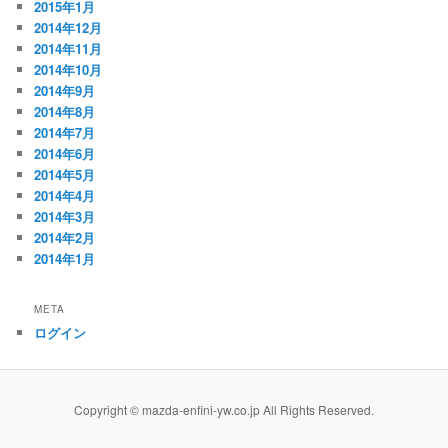
2015年1月
2014年12月
2014年11月
2014年10月
2014年9月
2014年8月
2014年7月
2014年6月
2014年5月
2014年4月
2014年3月
2014年2月
2014年1月
META
ログイン
Copyright © mazda-enfini-yw.co.jp All Rights Reserved.