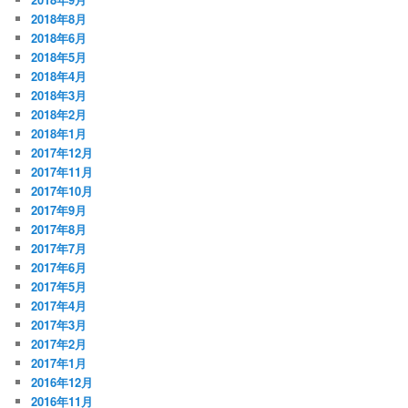
2018年8月
2018年6月
2018年5月
2018年4月
2018年3月
2018年2月
2018年1月
2017年12月
2017年11月
2017年10月
2017年9月
2017年8月
2017年7月
2017年6月
2017年5月
2017年4月
2017年3月
2017年2月
2017年1月
2016年12月
2016年11月