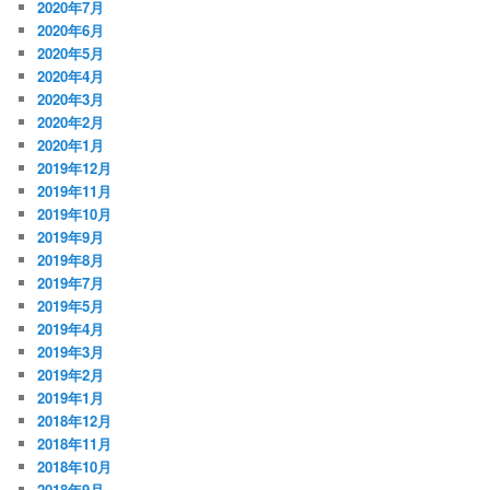
2020年7月
2020年6月
2020年5月
2020年4月
2020年3月
2020年2月
2020年1月
2019年12月
2019年11月
2019年10月
2019年9月
2019年8月
2019年7月
2019年5月
2019年4月
2019年3月
2019年2月
2019年1月
2018年12月
2018年11月
2018年10月
2018年9月