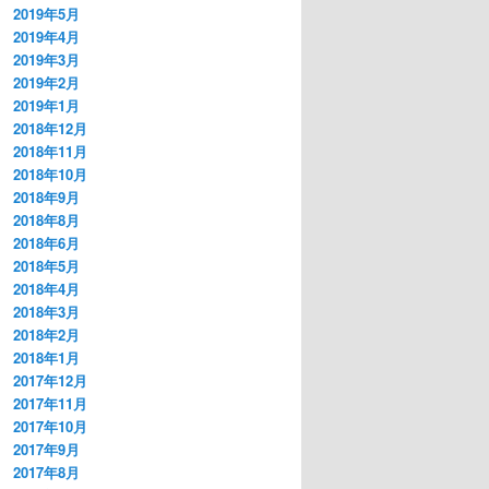
2019年5月
2019年4月
2019年3月
2019年2月
2019年1月
2018年12月
2018年11月
2018年10月
2018年9月
2018年8月
2018年6月
2018年5月
2018年4月
2018年3月
2018年2月
2018年1月
2017年12月
2017年11月
2017年10月
2017年9月
2017年8月