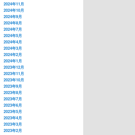
2024年11月
2024年10月
2024年9月
2024年8月
2024年7月
2024年5月
2024年4月
2024年3月
2024年2月
2024年1月
2023年12月
2023年11月
2023年10月
2023年9月
2023年8月
2023年7月
2023年6月
2023年5月
2023年4月
2023年3月
2023年2月