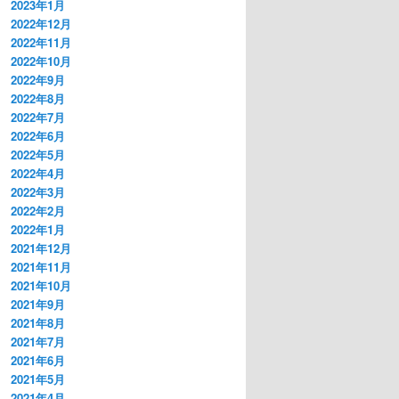
2023年1月
2022年12月
2022年11月
2022年10月
2022年9月
2022年8月
2022年7月
2022年6月
2022年5月
2022年4月
2022年3月
2022年2月
2022年1月
2021年12月
2021年11月
2021年10月
2021年9月
2021年8月
2021年7月
2021年6月
2021年5月
2021年4月