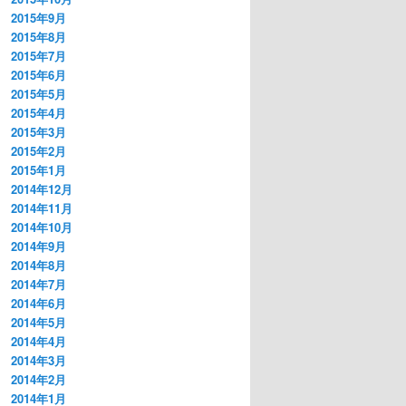
2015年9月
2015年8月
2015年7月
2015年6月
2015年5月
2015年4月
2015年3月
2015年2月
2015年1月
2014年12月
2014年11月
2014年10月
2014年9月
2014年8月
2014年7月
2014年6月
2014年5月
2014年4月
2014年3月
2014年2月
2014年1月