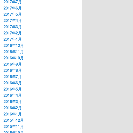
2017年7月
2017年6月
2017年5月
2017年4月
2017年3月
2017年2月
2017年1月
2016年12月
2016年11月
2016年10月
2016年9月
2016年8月
2016年7月
2016年6月
2016年5月
2016年4月
2016年3月
2016年2月
2016年1月
2015年12月
2015年11月
2015年10月