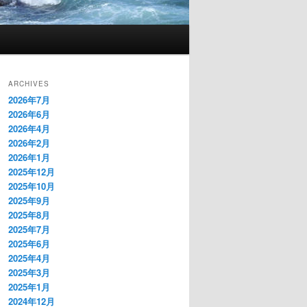
ARCHIVES
2026年7月
2026年6月
2026年4月
2026年2月
2026年1月
2025年12月
2025年10月
2025年9月
2025年8月
2025年7月
2025年6月
2025年4月
2025年3月
2025年1月
2024年12月