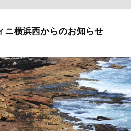
ィニ横浜西からのお知らせ