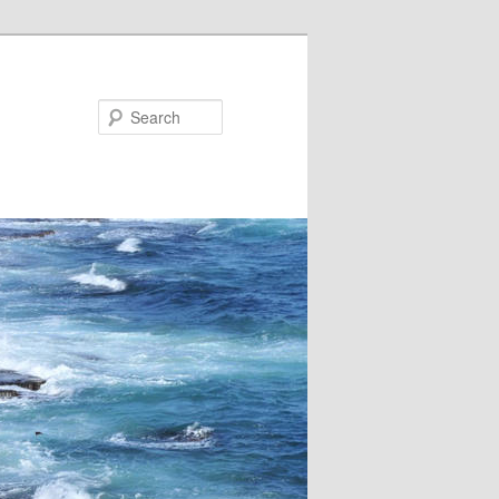
Search