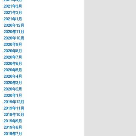
2021年3月
2021年2月
2021年1月
2020年12月
2020年11月
2020年10月
2020年9月
2020年8月
2020年7月
2020年6月
2020年5月
2020年4月
2020年3月
2020年2月
2020年1月
2019年12月
2019年11月
2019年10月
2019年9月
2019年8月
2019年7月