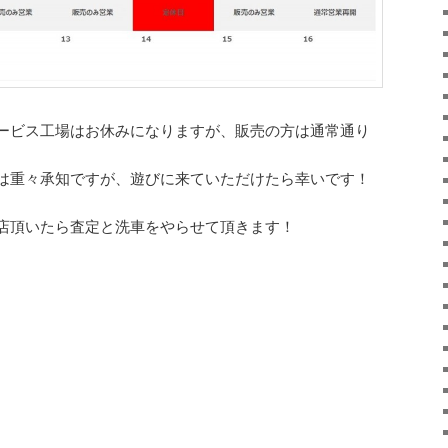
ービス工場はお休みになりますが、販売の方は通常通り
は重々承知ですが、遊びに来ていただけたら幸いです！
店頂いたら査定と洗車をやらせて頂きます！