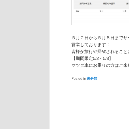
５月２日から５月８日までサ
営業しております！
皆様が旅行や帰省されること
【期間限定5/2～5/8】
マツダ車にお乗りの方はご来
Posted in
未分類