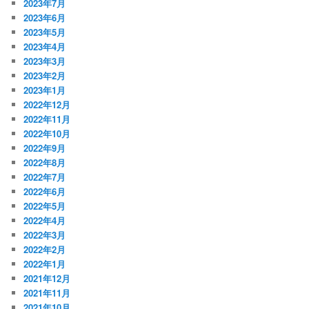
2023年7月
2023年6月
2023年5月
2023年4月
2023年3月
2023年2月
2023年1月
2022年12月
2022年11月
2022年10月
2022年9月
2022年8月
2022年7月
2022年6月
2022年5月
2022年4月
2022年3月
2022年2月
2022年1月
2021年12月
2021年11月
2021年10月