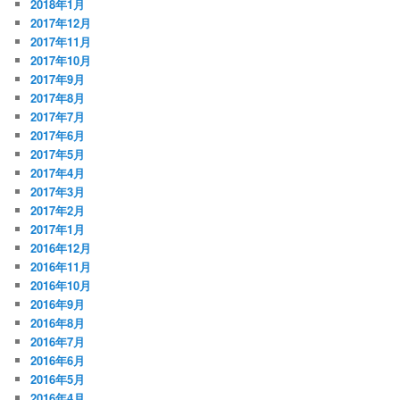
2018年1月
2017年12月
2017年11月
2017年10月
2017年9月
2017年8月
2017年7月
2017年6月
2017年5月
2017年4月
2017年3月
2017年2月
2017年1月
2016年12月
2016年11月
2016年10月
2016年9月
2016年8月
2016年7月
2016年6月
2016年5月
2016年4月