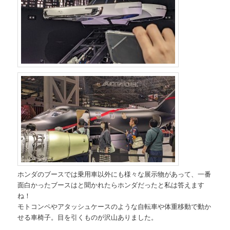
ホンダのブースでは乗用車以外にも様々な展示物があって、一番
面白かったブースはと聞かれたらホンダだったと私は答えます
ね！
モトコンペやアタッシュケースのような自転車や体重移動で動か
せる車椅子。目を引くものが沢山ありました。