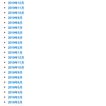
2019年12月
2019年11月
2019年10月
2019年9月
2019年8月
2019年7月
2019年5月
2019年4月
2019年3月
2019年2月
2019年1月
2018年12月
2018年11月
2018年10月
2018年9月
2018年8月
2018年6月
2018年5月
2018年4月
2018年3月
2018年2月