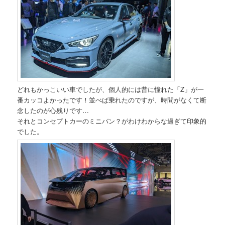
どれもかっこいい車でしたが、個人的には昔に憧れた「Z」が一
番カッコよかったです！並べば乗れたのですが、時間がなくて断
念したのが心残りです…
それとコンセプトカーのミニバン？がわけわからな過ぎて印象的
でした。