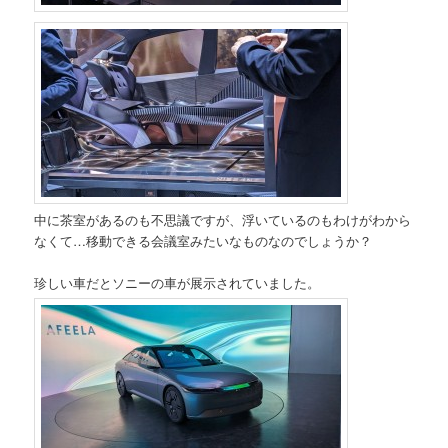
中に茶室があるのも不思議ですが、浮いているのもわけがわから
なくて…移動できる会議室みたいなものなのでしょうか？
珍しい車だとソニーの車が展示されていました。