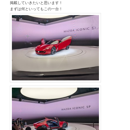
掲載していきたいと思います！
まずは何といってもこの一台！