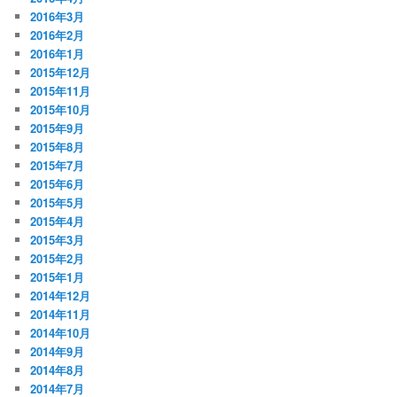
2016年3月
2016年2月
2016年1月
2015年12月
2015年11月
2015年10月
2015年9月
2015年8月
2015年7月
2015年6月
2015年5月
2015年4月
2015年3月
2015年2月
2015年1月
2014年12月
2014年11月
2014年10月
2014年9月
2014年8月
2014年7月