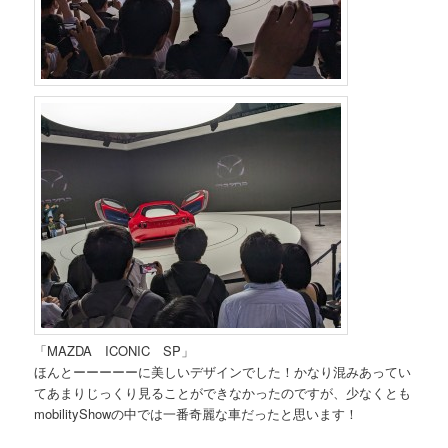
「MAZDA ICONIC SP」
ほんとーーーーーに美しいデザインでした！かなり混みあってい
てあまりじっくり見ることができなかったのですが、少なくとも
mobilityShowの中では一番奇麗な車だったと思います！