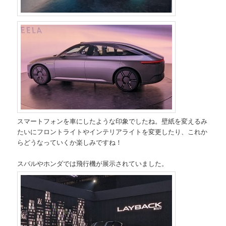
スマートフォンを車にしたような印象でしたね。壁紙を変えるみ
たいにフロントライトやインテリアライトを変更したり、これか
らどうなっていくか楽しみですね！
スバルやホンダでは飛行機が展示されていました。