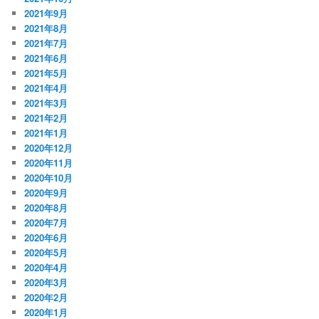
2021年9月
2021年8月
2021年7月
2021年6月
2021年5月
2021年4月
2021年3月
2021年2月
2021年1月
2020年12月
2020年11月
2020年10月
2020年9月
2020年8月
2020年7月
2020年6月
2020年5月
2020年4月
2020年3月
2020年2月
2020年1月