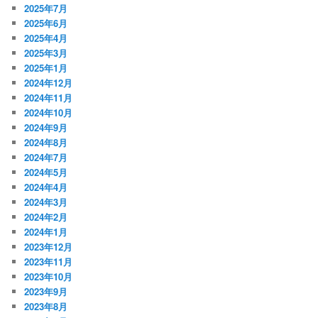
2025年7月
2025年6月
2025年4月
2025年3月
2025年1月
2024年12月
2024年11月
2024年10月
2024年9月
2024年8月
2024年7月
2024年5月
2024年4月
2024年3月
2024年2月
2024年1月
2023年12月
2023年11月
2023年10月
2023年9月
2023年8月