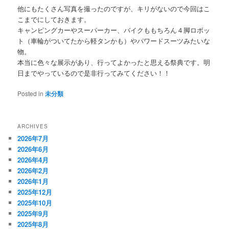
他にもたくさん写真を撮ったのですが、キリがないので今回はこ
こまでにしておきます。
キャンピングカーやスーパーカー、バイクももちろん４脚ロボッ
ト（車輪がついてたから軽タンかも）やパワードスーツみたいな
物。
本当に色々な展示があり、行ってよかったと思える祭典です。明
日までやっているので是非行ってみてください！！
Posted in
未分類
ARCHIVES
2026年7月
2026年6月
2026年4月
2026年2月
2026年1月
2025年12月
2025年10月
2025年9月
2025年8月