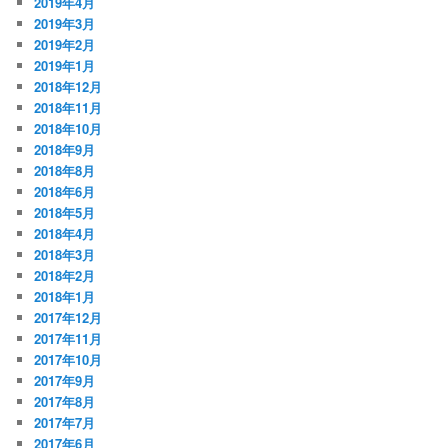
2019年4月
2019年3月
2019年2月
2019年1月
2018年12月
2018年11月
2018年10月
2018年9月
2018年8月
2018年6月
2018年5月
2018年4月
2018年3月
2018年2月
2018年1月
2017年12月
2017年11月
2017年10月
2017年9月
2017年8月
2017年7月
2017年6月