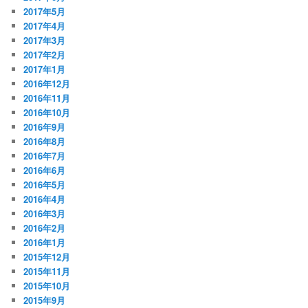
2017年5月
2017年4月
2017年3月
2017年2月
2017年1月
2016年12月
2016年11月
2016年10月
2016年9月
2016年8月
2016年7月
2016年6月
2016年5月
2016年4月
2016年3月
2016年2月
2016年1月
2015年12月
2015年11月
2015年10月
2015年9月