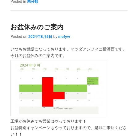
Posted in
未分類
お盆休みのご案内
Posted on
2024年8月5日
by
mefyw
いつもお世話になっております。マツダアンフィニ横浜西です。
今月のお盆休みのご案内です。
工場がお休みでも営業はやっております！
お盆特別キャンペーンもやっておりますので、是非ご来店くださ
い！！