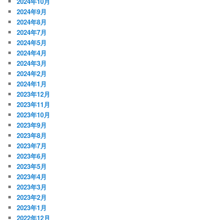
2024年10月
2024年9月
2024年8月
2024年7月
2024年5月
2024年4月
2024年3月
2024年2月
2024年1月
2023年12月
2023年11月
2023年10月
2023年9月
2023年8月
2023年7月
2023年6月
2023年5月
2023年4月
2023年3月
2023年2月
2023年1月
2022年12月