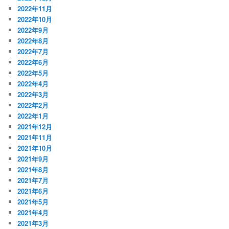
2022年11月
2022年10月
2022年9月
2022年8月
2022年7月
2022年6月
2022年5月
2022年4月
2022年3月
2022年2月
2022年1月
2021年12月
2021年11月
2021年10月
2021年9月
2021年8月
2021年7月
2021年6月
2021年5月
2021年4月
2021年3月