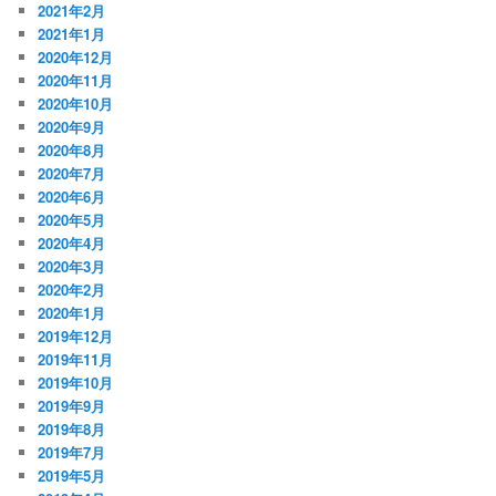
2021年2月
2021年1月
2020年12月
2020年11月
2020年10月
2020年9月
2020年8月
2020年7月
2020年6月
2020年5月
2020年4月
2020年3月
2020年2月
2020年1月
2019年12月
2019年11月
2019年10月
2019年9月
2019年8月
2019年7月
2019年5月