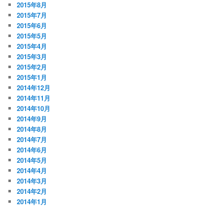
2015年8月
2015年7月
2015年6月
2015年5月
2015年4月
2015年3月
2015年2月
2015年1月
2014年12月
2014年11月
2014年10月
2014年9月
2014年8月
2014年7月
2014年6月
2014年5月
2014年4月
2014年3月
2014年2月
2014年1月