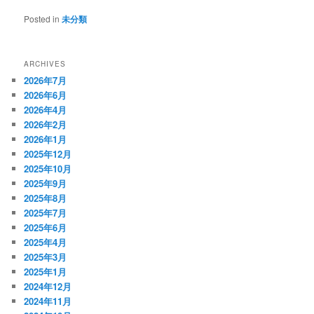
Posted in
未分類
ARCHIVES
2026年7月
2026年6月
2026年4月
2026年2月
2026年1月
2025年12月
2025年10月
2025年9月
2025年8月
2025年7月
2025年6月
2025年4月
2025年3月
2025年1月
2024年12月
2024年11月