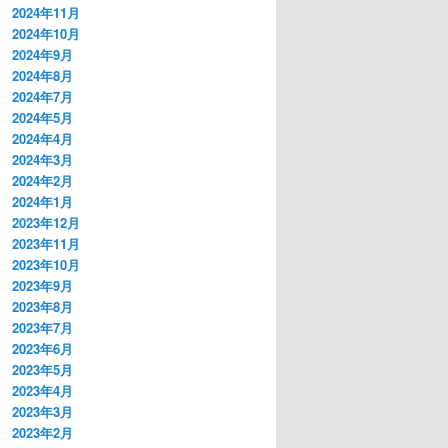
2024年11月
2024年10月
2024年9月
2024年8月
2024年7月
2024年5月
2024年4月
2024年3月
2024年2月
2024年1月
2023年12月
2023年11月
2023年10月
2023年9月
2023年8月
2023年7月
2023年6月
2023年5月
2023年4月
2023年3月
2023年2月