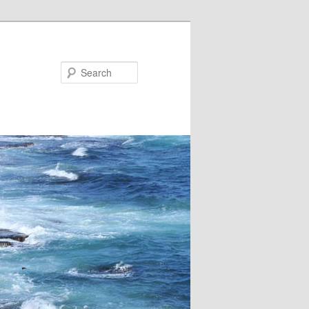
Search