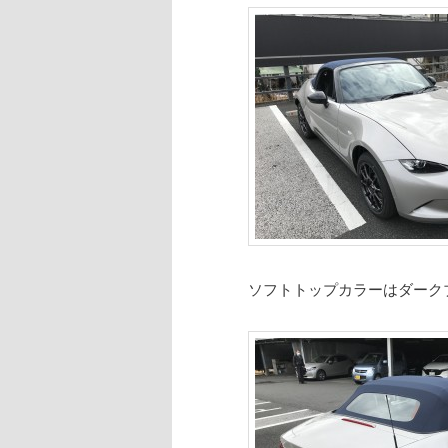
ソフトトップカラーはダーク