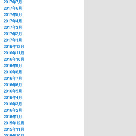
2017年7月
2017年6月
2017年5月
2017年4月
2017年3月
2017年2月
2017年1月
2016年12月
2016年11月
2016年10月
2016年9月
2016年8月
2016年7月
2016年6月
2016年5月
2016年4月
2016年3月
2016年2月
2016年1月
2015年12月
2015年11月
2015年10月