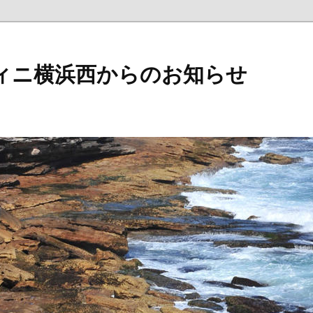
ィニ横浜西からのお知らせ