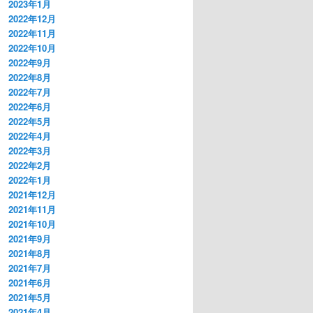
2023年1月
2022年12月
2022年11月
2022年10月
2022年9月
2022年8月
2022年7月
2022年6月
2022年5月
2022年4月
2022年3月
2022年2月
2022年1月
2021年12月
2021年11月
2021年10月
2021年9月
2021年8月
2021年7月
2021年6月
2021年5月
2021年4月