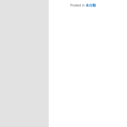
Posted in
未分類