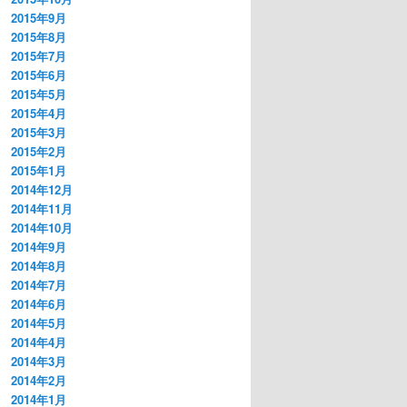
2015年9月
2015年8月
2015年7月
2015年6月
2015年5月
2015年4月
2015年3月
2015年2月
2015年1月
2014年12月
2014年11月
2014年10月
2014年9月
2014年8月
2014年7月
2014年6月
2014年5月
2014年4月
2014年3月
2014年2月
2014年1月