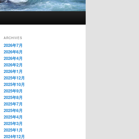
ARCHIVES
2026年7月
2026年6月
2026年4月
2026年2月
2026年1月
2025年12月
2025年10月
2025年9月
2025年8月
2025年7月
2025年6月
2025年4月
2025年3月
2025年1月
2024年12月