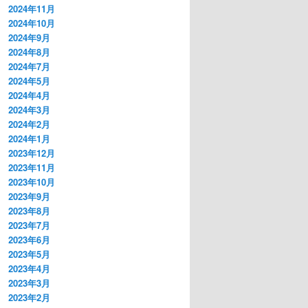
2024年11月
2024年10月
2024年9月
2024年8月
2024年7月
2024年5月
2024年4月
2024年3月
2024年2月
2024年1月
2023年12月
2023年11月
2023年10月
2023年9月
2023年8月
2023年7月
2023年6月
2023年5月
2023年4月
2023年3月
2023年2月