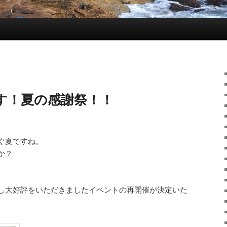
す！夏の感謝祭！！
ぐ夏ですね。
か？
し大好評をいただきましたイベントの再開催が決定いた