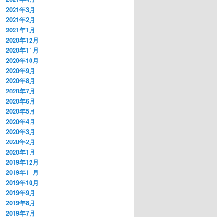
2021年3月
2021年2月
2021年1月
2020年12月
2020年11月
2020年10月
2020年9月
2020年8月
2020年7月
2020年6月
2020年5月
2020年4月
2020年3月
2020年2月
2020年1月
2019年12月
2019年11月
2019年10月
2019年9月
2019年8月
2019年7月