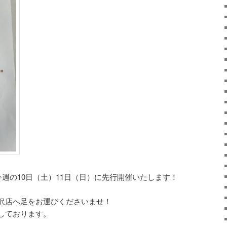
今週の10日（土）11日（日）に先行開催いたします！
沢店へ足をお運びくださいませ！
しております。