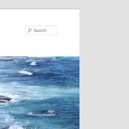
Search