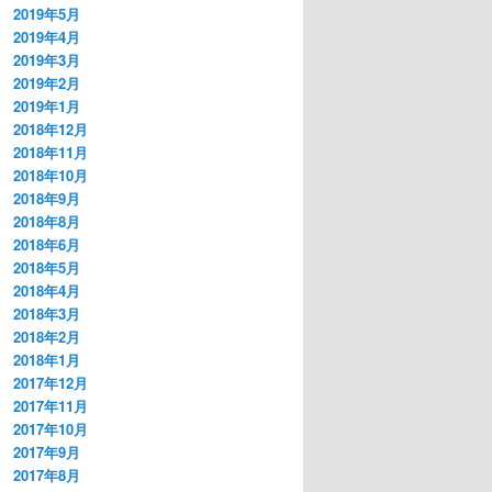
2019年5月
2019年4月
2019年3月
2019年2月
2019年1月
2018年12月
2018年11月
2018年10月
2018年9月
2018年8月
2018年6月
2018年5月
2018年4月
2018年3月
2018年2月
2018年1月
2017年12月
2017年11月
2017年10月
2017年9月
2017年8月