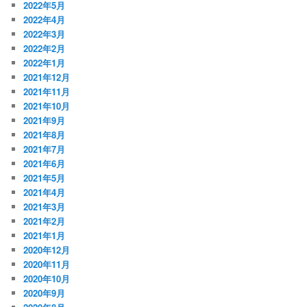
2022年5月
2022年4月
2022年3月
2022年2月
2022年1月
2021年12月
2021年11月
2021年10月
2021年9月
2021年8月
2021年7月
2021年6月
2021年5月
2021年4月
2021年3月
2021年2月
2021年1月
2020年12月
2020年11月
2020年10月
2020年9月