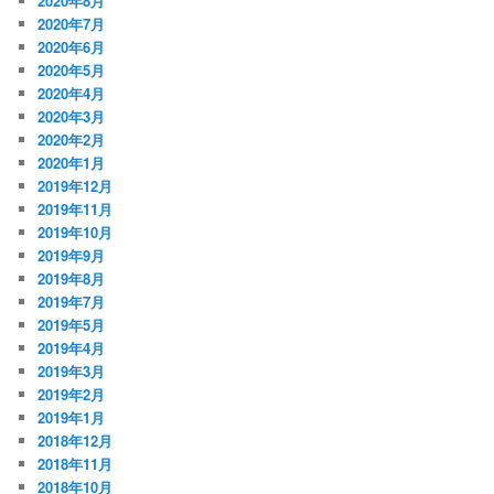
2020年8月
2020年7月
2020年6月
2020年5月
2020年4月
2020年3月
2020年2月
2020年1月
2019年12月
2019年11月
2019年10月
2019年9月
2019年8月
2019年7月
2019年5月
2019年4月
2019年3月
2019年2月
2019年1月
2018年12月
2018年11月
2018年10月