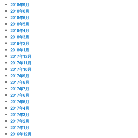
2018年9月
2018年8月
2018年6月
2018年5月
2018年4月
2018年3月
2018年2月
2018年1月
2017年12月
2017年11月
2017年10月
2017年9月
2017年8月
2017年7月
2017年6月
2017年5月
2017年4月
2017年3月
2017年2月
2017年1月
2016年12月