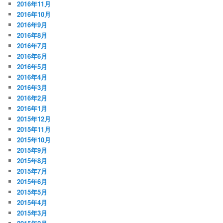
2016年11月
2016年10月
2016年9月
2016年8月
2016年7月
2016年6月
2016年5月
2016年4月
2016年3月
2016年2月
2016年1月
2015年12月
2015年11月
2015年10月
2015年9月
2015年8月
2015年7月
2015年6月
2015年5月
2015年4月
2015年3月