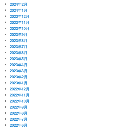
2024年2月
2024年1月
2023年12月
2023年11月
2023年10月
2023年9月
2023年8月
2023年7月
2023年6月
2023年5月
2023年4月
2023年3月
2023年2月
2023年1月
2022年12月
2022年11月
2022年10月
2022年9月
2022年8月
2022年7月
2022年6月