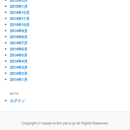
2015年2月
2015年1月
2014年12月
2014年11月
2014年10月
2014年9月
2014年8月
2014年7月
2014年6月
2014年5月
2014年4月
2014年3月
2014年2月
2014年1月
META
ログイン
Copyright © mazda-enfini-yw.co.jp All Rights Reserved.