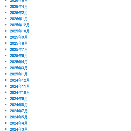
2026年6月
2026年4月
2026年2月
2026年1月
2025年12月
2025年10月
2025年9月
2025年8月
2025年7月
2025年6月
2025年4月
2025年3月
2025年1月
2024年12月
2024年11月
2024年10月
2024年9月
2024年8月
2024年7月
2024年5月
2024年4月
2024年3月