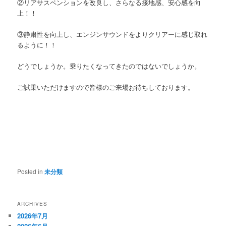
②リアサスペンションを改良し、さらなる接地感、安心感を向
上！！
③静粛性を向上し、エンジンサウンドをよりクリアーに感じ取れ
るように！！
どうでしょうか。乗りたくなってきたのではないでしょうか。
ご試乗いただけますので皆様のご来場お待ちしております。
Posted in
未分類
ARCHIVES
2026年7月