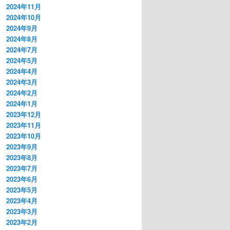
2024年11月
2024年10月
2024年9月
2024年8月
2024年7月
2024年5月
2024年4月
2024年3月
2024年2月
2024年1月
2023年12月
2023年11月
2023年10月
2023年9月
2023年8月
2023年7月
2023年6月
2023年5月
2023年4月
2023年3月
2023年2月