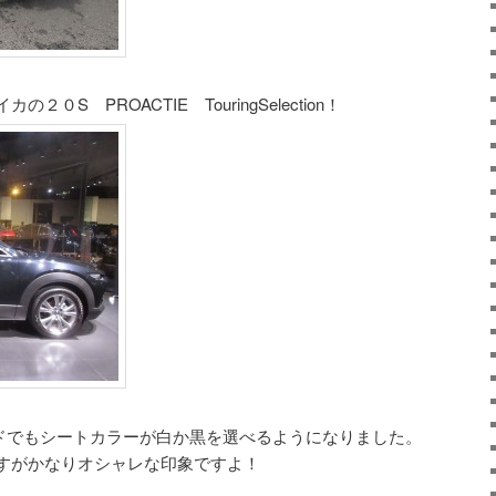
S PROACTIE TouringSelection！
グレードでもシートカラーが白か黒を選べるようになりました。
すがかなりオシャレな印象ですよ！