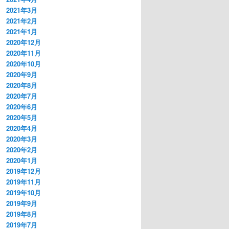
2021年3月
2021年2月
2021年1月
2020年12月
2020年11月
2020年10月
2020年9月
2020年8月
2020年7月
2020年6月
2020年5月
2020年4月
2020年3月
2020年2月
2020年1月
2019年12月
2019年11月
2019年10月
2019年9月
2019年8月
2019年7月