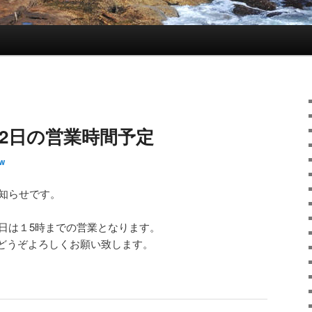
2日の営業時間予定
w
お知らせです。
2日は１5時までの営業となります。
どうぞよろしくお願い致します。