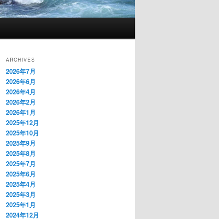
ARCHIVES
2026年7月
2026年6月
2026年4月
2026年2月
2026年1月
2025年12月
2025年10月
2025年9月
2025年8月
2025年7月
2025年6月
2025年4月
2025年3月
2025年1月
2024年12月