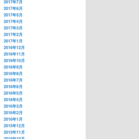
2017年7月
2017年6月
2017年5月
2017年4月
2017年3月
2017年2月
2017年1月
2016年12月
2016年11月
2016年10月
2016年9月
2016年8月
2016年7月
2016年6月
2016年5月
2016年4月
2016年3月
2016年2月
2016年1月
2015年12月
2015年11月
2015年10月