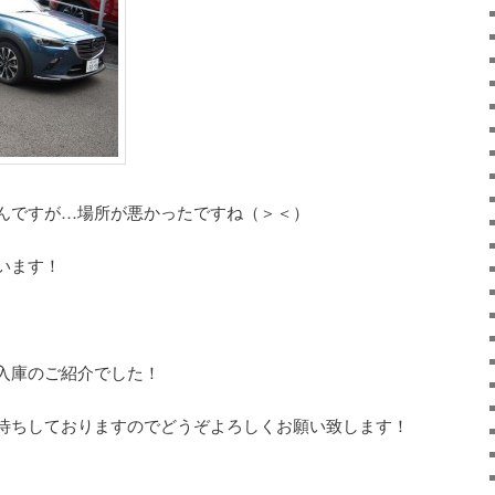
んですが…場所が悪かったですね（＞＜）
います！
入庫のご紹介でした！
待ちしておりますのでどうぞよろしくお願い致します！