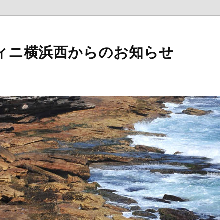
ィニ横浜西からのお知らせ