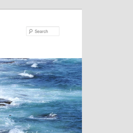
Search