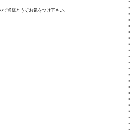
ので皆様どうぞお気をつけ下さい。