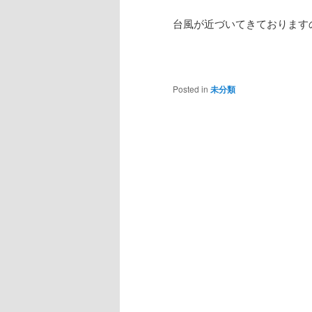
台風が近づいてきております
Posted in
未分類