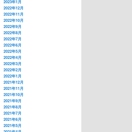
2023年1月
2022年12月
2022年11月
2022年10月
2022年9月
2022年8月
2022年7月
2022年6月
2022年5月
2022年4月
2022年3月
2022年2月
2022年1月
2021年12月
2021年11月
2021年10月
2021年9月
2021年8月
2021年7月
2021年6月
2021年5月
2021年4月