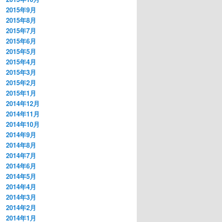
2015年9月
2015年8月
2015年7月
2015年6月
2015年5月
2015年4月
2015年3月
2015年2月
2015年1月
2014年12月
2014年11月
2014年10月
2014年9月
2014年8月
2014年7月
2014年6月
2014年5月
2014年4月
2014年3月
2014年2月
2014年1月