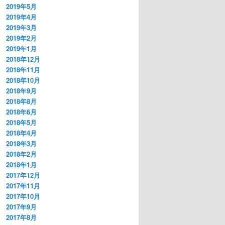
2019年5月
2019年4月
2019年3月
2019年2月
2019年1月
2018年12月
2018年11月
2018年10月
2018年9月
2018年8月
2018年6月
2018年5月
2018年4月
2018年3月
2018年2月
2018年1月
2017年12月
2017年11月
2017年10月
2017年9月
2017年8月