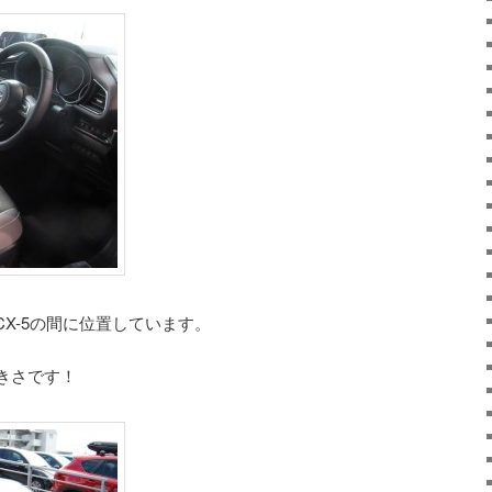
とCX-5の間に位置しています。
きさです！