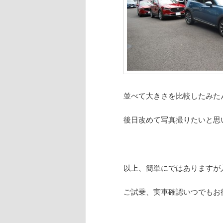
並べて大きさを比較したみた
後日改めて写真撮りたいと思
以上、簡単にではありますが
ご試乗、実車確認いつでもお