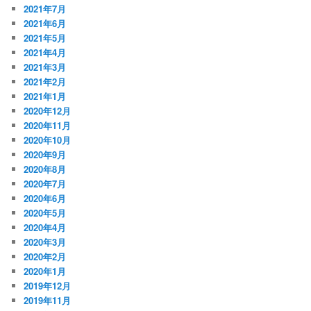
2021年7月
2021年6月
2021年5月
2021年4月
2021年3月
2021年2月
2021年1月
2020年12月
2020年11月
2020年10月
2020年9月
2020年8月
2020年7月
2020年6月
2020年5月
2020年4月
2020年3月
2020年2月
2020年1月
2019年12月
2019年11月