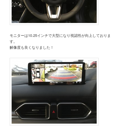
モニターは10.25インチで大型になり視認性が向上しておりま
す。
解像度も良くなりました！