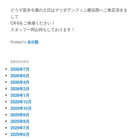
どうぞ是非今週の土日はマツダアンフィニ横浜西へご来店頂きま
して
CX-5をご体感ください！
スタッフ一同お待ちしております！
Posted in
未分類
ARCHIVES
2026年7月
2026年6月
2026年4月
2026年2月
2026年1月
2025年12月
2025年10月
2025年9月
2025年8月
2025年7月
2025年6月