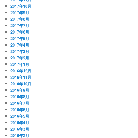
2017年10月
2017年9月
2017年8月
2017年7月
2017年6月
2017年5月
2017年4月
2017年3月
2017年2月
2017年1月
2016年12月
2016年11月
2016年10月
2016年9月
2016年8月
2016年7月
2016年6月
2016年5月
2016年4月
2016年3月
2016年2月