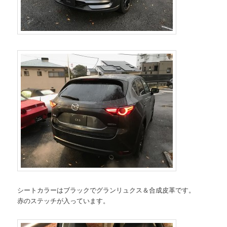
シートカラーはブラックでグランリュクス＆合成皮革です。
赤のステッチが入っています。