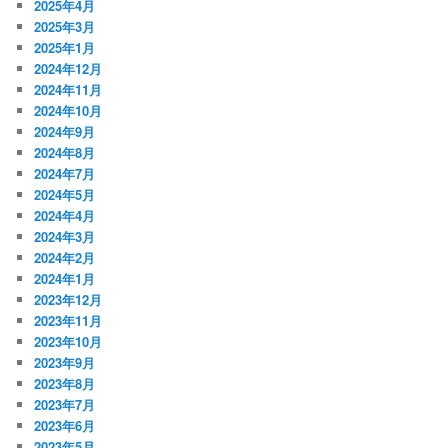
2025年4月
2025年3月
2025年1月
2024年12月
2024年11月
2024年10月
2024年9月
2024年8月
2024年7月
2024年5月
2024年4月
2024年3月
2024年2月
2024年1月
2023年12月
2023年11月
2023年10月
2023年9月
2023年8月
2023年7月
2023年6月
2023年5月