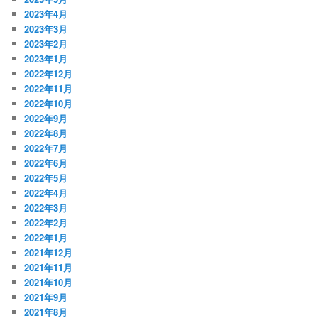
2023年4月
2023年3月
2023年2月
2023年1月
2022年12月
2022年11月
2022年10月
2022年9月
2022年8月
2022年7月
2022年6月
2022年5月
2022年4月
2022年3月
2022年2月
2022年1月
2021年12月
2021年11月
2021年10月
2021年9月
2021年8月