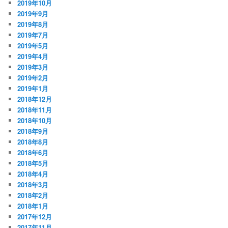
2019年10月
2019年9月
2019年8月
2019年7月
2019年5月
2019年4月
2019年3月
2019年2月
2019年1月
2018年12月
2018年11月
2018年10月
2018年9月
2018年8月
2018年6月
2018年5月
2018年4月
2018年3月
2018年2月
2018年1月
2017年12月
2017年11月