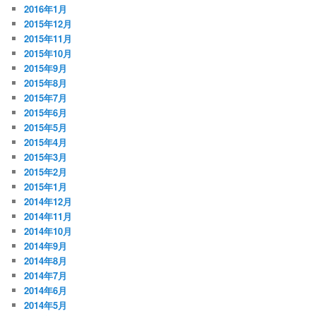
2016年1月
2015年12月
2015年11月
2015年10月
2015年9月
2015年8月
2015年7月
2015年6月
2015年5月
2015年4月
2015年3月
2015年2月
2015年1月
2014年12月
2014年11月
2014年10月
2014年9月
2014年8月
2014年7月
2014年6月
2014年5月